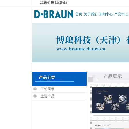
2026/8/10 15:29:13
首页
关于我们
新闻中心
产品中心
工艺展示
主要产品